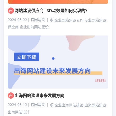
网站建设供应商 | 3D动效是如何实现的？
2024-08-22
官网建设
企业网站建设公司
专业网站建设
供应商
企业出海网站建设
出海网站建设未来发展方向
2024-08-12
官网建设
企业出海网站建设
出海网站建设
出海网站设计