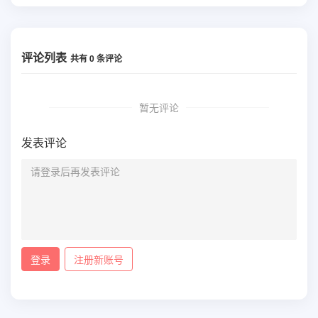
评论列表
共有
0
条评论
暂无评论
发表评论
登录
注册新账号