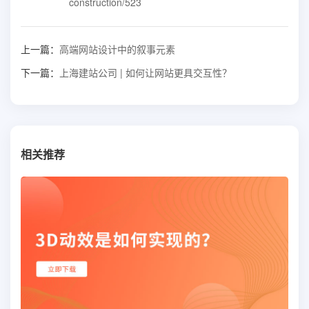
construction/523
上一篇：
高端网站设计中的叙事元素
下一篇：
上海建站公司 | 如何让网站更具交互性？
相关推荐