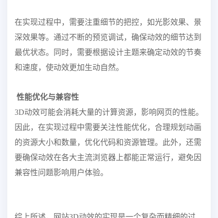
在实现过程中，需要注重细节的把控，如光影效果、景
深效果等。通过不断的预览调试，确保动效的细节达到
最优状态。同时，需要根据设计主题来确定动效的节奏
和速度，使动效更加生动自然。
性能优化与兼容性
3D动效可能会消耗大量的计算资源，影响网页的性能。
因此，在实现过程中需要关注性能优化，合理规划动画
的资源大小和数量，优化代码和资源管理。此外，还需
要确保动效在各大主流浏览器上都能正常运行，避免因
兼容性问题影响用户体验。
综上所述，网站3D动效的实现是一个复杂而精细的过