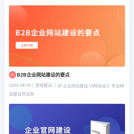
B2B企业网站建设的要点
2024-08-05
官网建设
企业网站建设
UI网站设计
专业网
站建设供应商