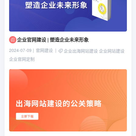
企业官网建设 | 塑造企业未来形象
2024-07-09
官网建设
企业出海网站建设
企业网站建设
企业官网定制