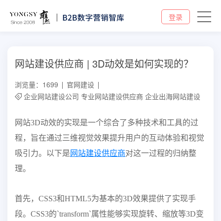
登录
网站建设供应商 | 3D动效是如何实现的？
浏览量：1699
官网建设
企业网站建设公司
专业网站建设供应商
企业出海网站建设
网站3D动效的实现是一个综合了多种技术和工具的过
程，旨在通过三维视觉效果提升用户的互动体验和视觉
吸引力。以下是
网站建设供应商
对这一过程的归纳整
理。
首先，CSS3和HTML5为基本的3D效果提供了实现手
段。CSS3的`transform`属性能够实现旋转、缩放等3D变