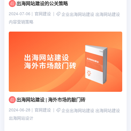
出海网站建设的公关策略
2024-07-06
官网建设
企业出海网站建设
出海网站建设
内容营销策略
出海网站建设 | 海外市场的敲门砖
2024-06-28
官网建设
企业出海网站建设
出海网站建设
出海网站设计