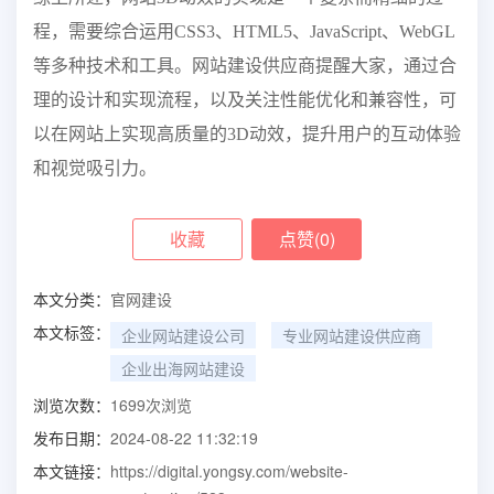
程，需要综合运用CSS3、HTML5、JavaScript、WebGL
等多种技术和工具。网站建设供应商提醒大家，通过合
理的设计和实现流程，以及关注性能优化和兼容性，可
以在网站上实现高质量的3D动效，提升用户的互动体验
和视觉吸引力。
收藏
点赞(
0
)
本文分类：
官网建设
本文标签：
企业网站建设公司
专业网站建设供应商
企业出海网站建设
浏览次数：
1699
次浏览
发布日期：
2024-08-22 11:32:19
本文链接：
https://digital.yongsy.com/website-