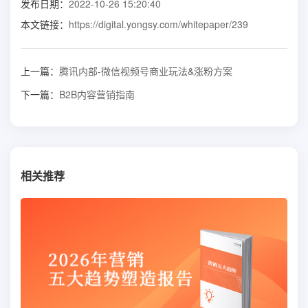
发布日期：
2022-10-26 15:20:40
本文链接：
https://digital.yongsy.com/whitepaper/239
上一篇：
腾讯内部-微信视频号商业玩法&涨粉方案
下一篇：
B2B内容营销指南
相关推荐