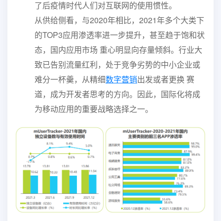
了后疫情时代人们对互联网的使用惯性。
从供给侧看，与2020年相比，2021年多个大类下
的TOP3应用渗透率进一步提升，甚至趋于饱和状
态，国内应用市场 重心明显向存量倾斜。行业大
致已告别流量红利，处于竞争劣势的中小企业或
难分一杯羹，从精细
数字营销
出发或者更换 赛
道，成为开发者思考的方向。因此，国际化将成
为移动应用的重要战略选择之一。