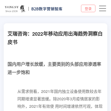
登录
艾瑞咨询：2022年移动应用出海趋势洞察白
皮书
国内用户增长放缓，主要类别的头部应用渗透率
进一步饱和
从需求侧看，2021年国内独立设备使用数较去年
同期增速显著放缓。除2020年3月疫情居家的影
响外，2021年有效使 用时间增速依然可观，体现