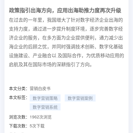
政策指引出海方向，应用出海助推力度再次升级
在过去的一年里，我国增大了针对数字经济企业出海的
支持力度，通过进一步提升制度环境，逐步完善数字经
济企业的服务，在多方面为企业提供便利，通力减少出
海企业的后顾之忧，并同时强调技术创新、数字化基础
设施建设、产业融合以 及国际合作，为优质移动应用的
启航及其在国际市场的深耕指引了方向。
本文分类：
营销白皮书
本文标签：
数字营销策略
数字营销案例
数字营销系统
浏览次数：
1962
次浏览
下载次数：
5
次下载