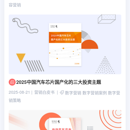
容营销
2025中国汽车芯片国产化的三大投资主题
2025-08-21
营销白皮书
数字营销
数字营销案例
数字营
销策略