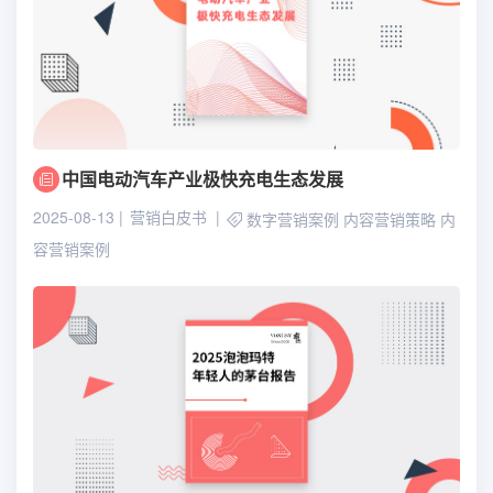
中国电动汽车产业极快充电生态发展
2025-08-13
营销白皮书
数字营销案例
内容营销策略
内
容营销案例