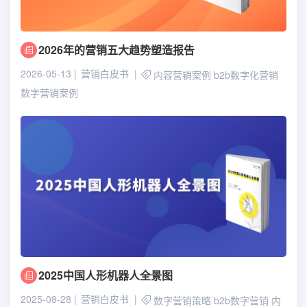
2026年的营销五大趋势塑造报告
2026-05-13
营销白皮书
内容营销案例
b2b数字化营销
数字营销案例
2025中国人形机器人全景图
2025-08-28
营销白皮书
数字营销策略
b2b数字营销
内