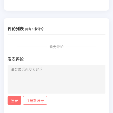
评论列表
共有
0
条评论
暂无评论
发表评论
登录
注册新账号