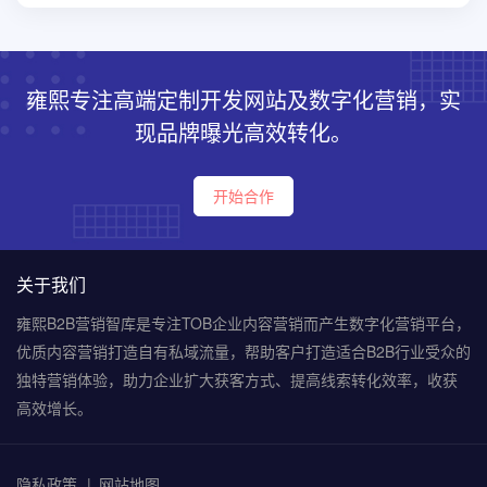
雍熙专注高端定制开发网站及数字化营销，实
现品牌曝光高效转化。
开始合作
关于我们
雍熙B2B营销智库是专注TOB企业内容营销而产生数字化营销平台，
优质内容营销打造自有私域流量，帮助客户打造适合B2B行业受众的
独特营销体验，助力企业扩大获客方式、提高线索转化效率，收获
高效增长。
隐私政策
网站地图