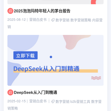
2025泡泡玛特年轻人的茅台报告
2025-08-12
营销白皮书
数字营销
数字营销策略
内容营
销
DeepSeek从入门到精通
2025-02-15
营销白皮书
数字营销
b2b营销工具
数字营
销策略