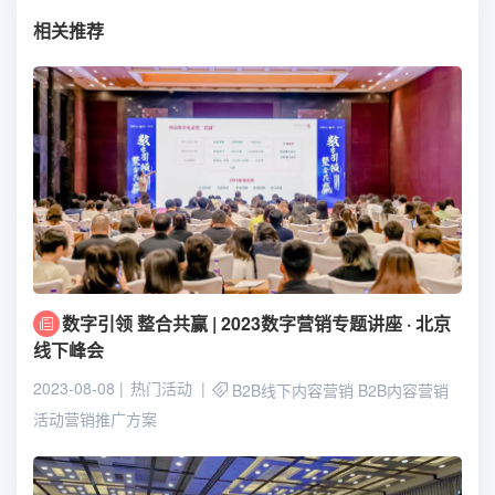
相关推荐
数字引领 整合共赢 | 2023数字营销专题讲座 · 北京
线下峰会
2023-08-08
热门活动
B2B线下内容营销
B2B内容营销
活动营销推广方案