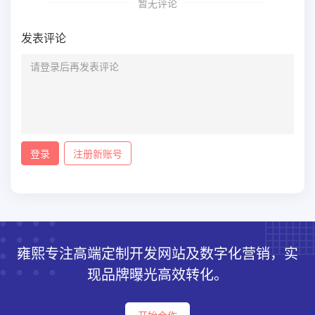
暂无评论
发表评论
登录
注册新账号
雍熙专注高端定制开发网站及数字化营销，实
现品牌曝光高效转化。