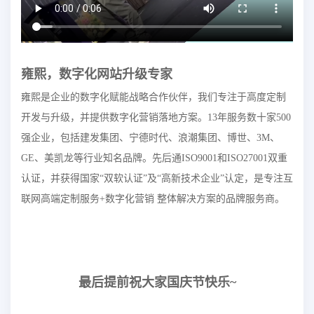
雍熙，数字化网站升级专家
雍熙是企业的数字化赋能战略合作伙伴，我们专注于高度定制
开发与升级，并提供数字化营销落地方案。13年服务数十家500
强企业，包括建发集团、宁德时代、浪潮集团、博世、3M、
GE、美凯龙等行业知名品牌。先后通ISO9001和ISO27001双重
认证，并获得国家“双软认证”及“高新技术企业”认定，是专注互
联网高端定制服务+数字化营销 整体解决方案的品牌服务商。
最后提前祝大家国庆节快乐~