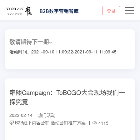
登录
敬请期待下一期~
活动时间：2021-09-10 11:09:32-2021-09-11 11:09:45
雍熙Campaign：ToBCGO大会现场我们一
探究竟
2022-02-14
热门活动
B2B线下内容营销
活动营销推广方案
4115