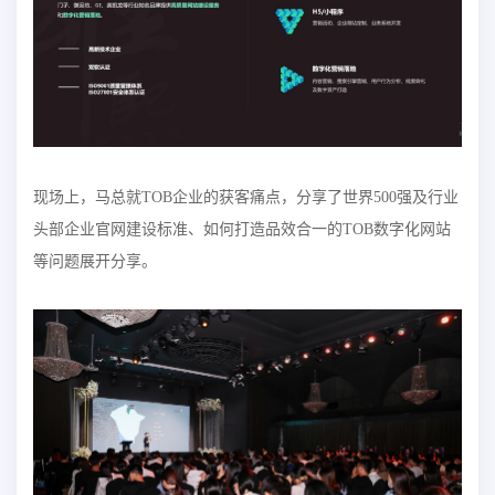
现场上，马总就TOB企业的获客痛点，分享了世界500强及行业
头部企业官网建设标准、如何打造品效合一的TOB数字化网站
等问题展开分享。