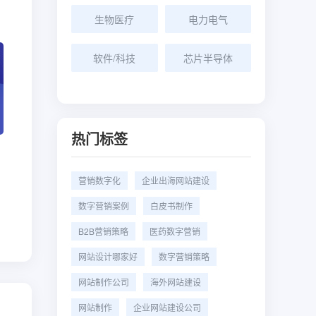
生物医疗
电力电气
软件/科技
芯片半导体
热门标签
营销数字化
企业出海网站建设
数字营销案例
白皮书制作
B2B营销策略
医药数字营销
网站设计哪家好
数字营销策略
网站制作公司
海外网站建设
网站制作
企业网站建设公司