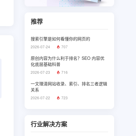
推荐
搜索引擎是如何看懂你的网页的
2026-07-24
707
原创内容为什么利于排名？SEO 内容优
化底层基础科普
2026-07-23
716
一文理清网站收录、索引、排名三者逻辑
关系
2026-07-22
723
行业解决方案