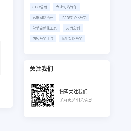
GEO营销
专业网站制作
高端网站搭建
B2B数字化营销
营销自动化工具
营销案例
内容营销工具
b2b策略营销
关注我们
扫码关注我们
了解更多相关信息