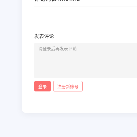
发表评论
登录
注册新账号