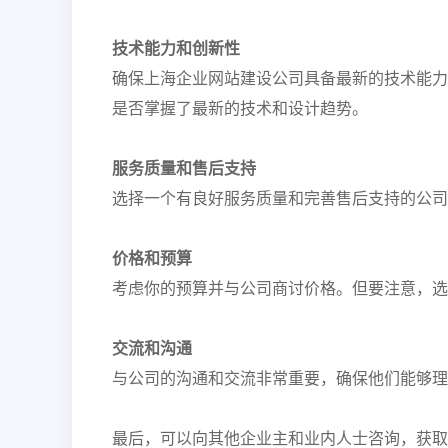
技术能力和创新性
确保上海企业网站建设公司具备最新的技术能力
是否掌握了最新的技术和设计趋势。
服务质量和售后支持
选择一个有良好服务质量和完善售后支持的公司
价格和预算
考虑你的预算并与公司商讨价格。但要注意，选
交流和沟通
与公司的沟通和交流非常重要，确保他们能够理
最后，可以向其他企业主和业内人士咨询，获取