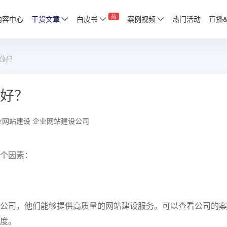
热
内容中心
干货文章
白皮书
案例视频
热门活动
直播
家好？
好？
业网站建设
企业网站建设公司
个因素：
公司，他们能够提供高质量的网站建设服务。可以查看公司的案
度。