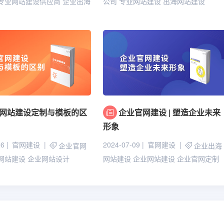
专业网站建设供应商
企业出海
公司
专业网站建设
出海网站建设
网站建设定制与模板的区
企业官网建设 | 塑造企业未来
形象
26
官网建设
2024-07-09
官网建设
企业官网
企业出海
网站建设
企业网站设计
网站建设
企业网站建设
企业官网定制