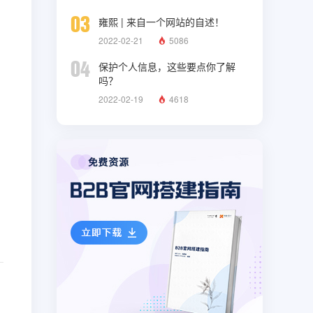
03
雍熙 | 来自一个网站的自述！
2022-02-21
5086
04
保护个人信息，这些要点你了解
吗？
2022-02-19
4618