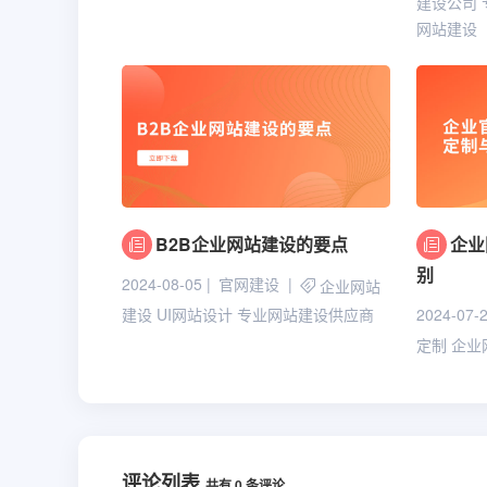
建设公司
网站建设
B2B企业网站建设的要点
企业
别
2024-08-05
官网建设
企业网站
2024-07-
建设
UI网站设计
专业网站建设供应商
定制
企业
评论列表
共有
0
条评论