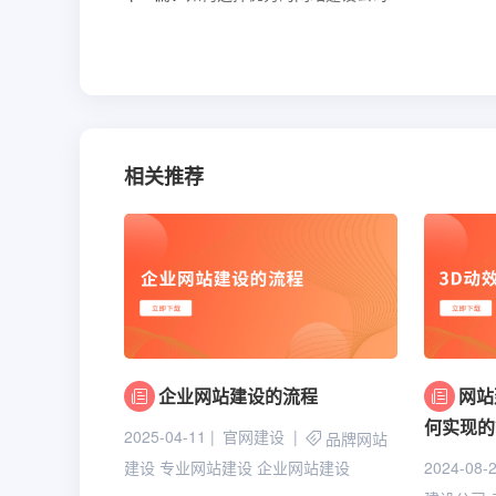
相关推荐
企业网站建设的流程
网站
何实现的
2025-04-11
官网建设
品牌网站
2024-08-
建设
专业网站建设
企业网站建设