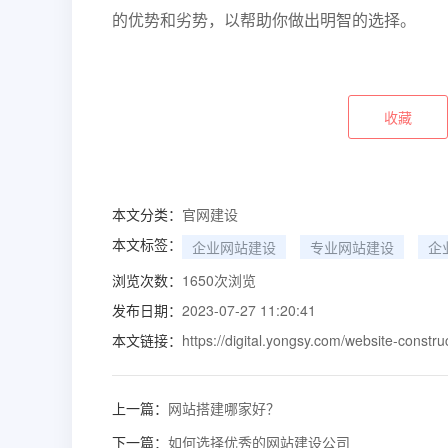
的优势和劣势，以帮助你做出明智的选择。
收藏
本文分类：
官网建设
本文标签：
企业网站建设
专业网站建设
企
浏览次数：
1650
次浏览
发布日期：
2023-07-27 11:20:41
本文链接：
https://digital.yongsy.com/website-constru
上一篇：
网站搭建哪家好？
下一篇：
如何选择优秀的网站建设公司