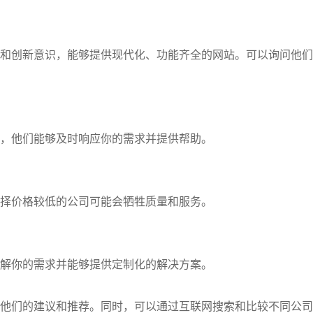
和创新意识，能够提供现代化、功能齐全的网站。可以询问他们
，他们能够及时响应你的需求并提供帮助。
择价格较低的公司可能会牺牲质量和服务。
解你的需求并能够提供定制化的解决方案。
他们的建议和推荐。同时，可以通过互联网搜索和比较不同公司