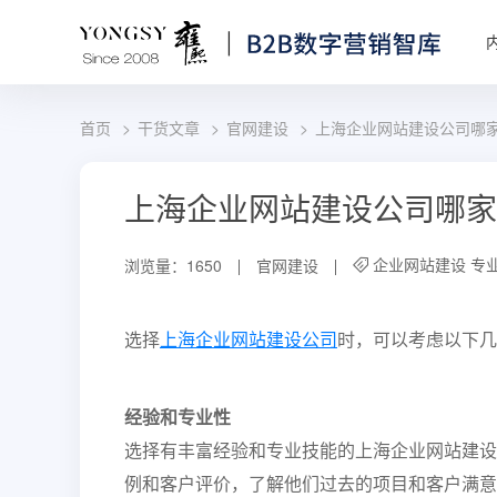
首页
干货文章
官网建设
上海企业网站建设公司哪
上海企业网站建设公司哪家
企业网站建设
专
浏览量：1650
官网建设
选择
上海企业网站建设公司
时，可以考虑以下几
经验和专业性
选择有丰富经验和专业技能的上海企业网站建设
例和客户评价，了解他们过去的项目和客户满意