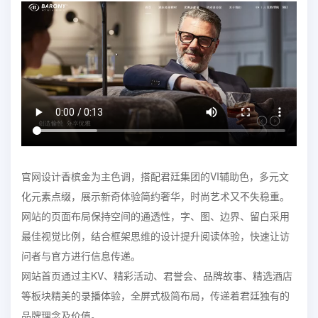
官网设计香槟金为主色调，搭配君廷集团的VI辅助色，多元文
化元素点缀，展示新奇体验简约奢华，时尚艺术又不失稳重。
网站的页面布局保持空间的通透性，字、图、边界、留白采用
最佳视觉比例，结合框架思维的设计提升阅读体验，快速让访
问者与官方进行信息传递。
网站首页通过主KV、精彩活动、君誉会、品牌故事、精选酒店
等板块精美的录播体验，全屏式极简布局，传递着君廷独有的
品牌理念及价值。