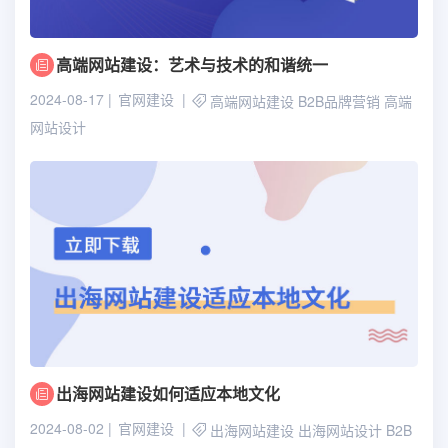
高端网站建设：艺术与技术的和谐统一
2024-08-17
官网建设
高端网站建设
B2B品牌营销
高端
网站设计
出海网站建设如何适应本地文化
2024-08-02
官网建设
出海网站建设
出海网站设计
B2B