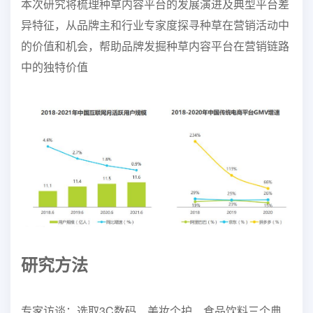
本次研究将梳理种草内容平台的发展演进及
典型平台差
异特征，从品牌主和行业专家度探寻种草在营销活动中
的价值和机会，帮助品牌发掘种草内容平台在营销链路
中的独特价值
研究方法
专家访谈：选取3C数码、美妆个护、食品饮料三个典