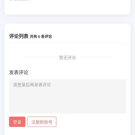
评论列表
共有
0
条评论
暂无评论
发表评论
登录
注册新账号