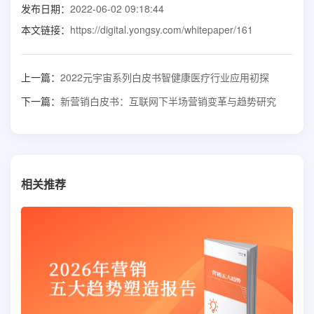
发布日期：
2022-06-02 09:18:44
本文链接：
https://digital.yongsy.com/whitepaper/161
上一篇：
2022元宇宙系列白皮书智健康医疗行业应用初探
下一篇：
新营销白皮书：互联网下半场营销变革与趋势研究
相关推荐