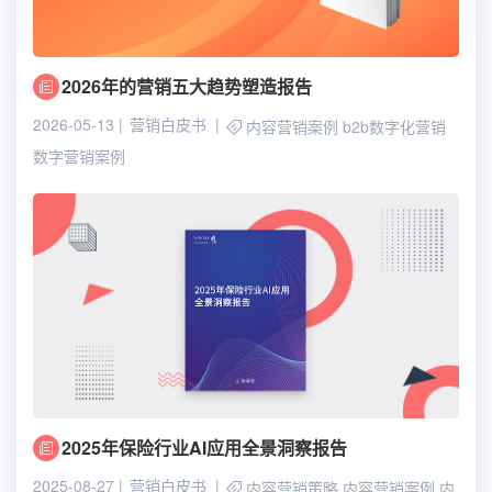
2026年的营销五大趋势塑造报告
2026-05-13
营销白皮书
内容营销案例
b2b数字化营销
数字营销案例
2025年保险行业AI应用全景洞察报告
2025-08-27
营销白皮书
内容营销策略
内容营销案例
内