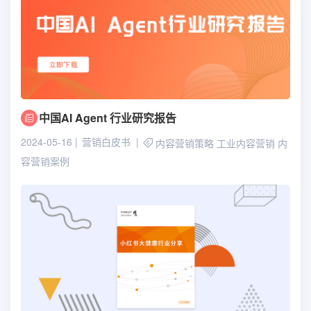
中国AI Agent 行业研究报告
2024-05-16
营销白皮书
内容营销策略
工业内容营销
内
容营销案例