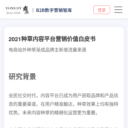
登录
2021种草内容平台营销价值白皮书
电商站外种草渐成品牌主新增流量来源
研究背景
全民社交时代，内容平台已成为用户获取品牌和产品信
息的重要渠道，在用户精准触达，种草效果上均有独特
优势。未来内容种草的精细化运营更为重要。