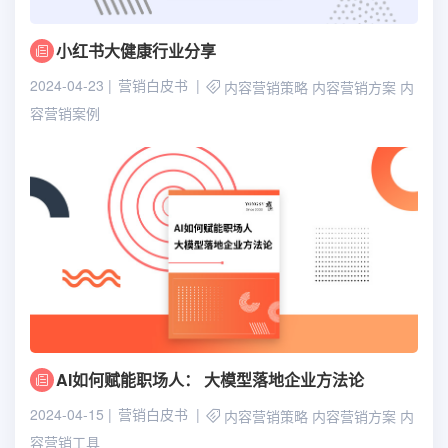
小红书大健康行业分享
2024-04-23
营销白皮书
内容营销策略
内容营销方案
内
容营销案例
AI如何赋能职场人： 大模型落地企业方法论
2024-04-15
营销白皮书
内容营销策略
内容营销方案
内
容营销工具