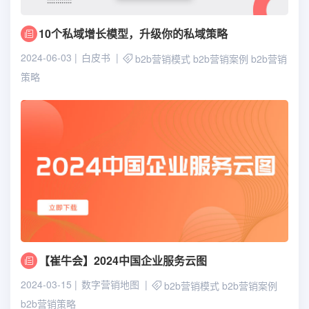
10个私域增长模型，升级你的私域策略
2024-06-03
白皮书
b2b营销模式
b2b营销案例
b2b营销
策略
【崔牛会】2024中国企业服务云图
2024-03-15
数字营销地图
b2b营销模式
b2b营销案例
b2b营销策略