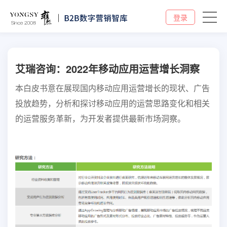
登录
艾瑞咨询：2022年移动应用运营增长洞察
本白皮书意在展现国内移动应用运营增长的现状、广告
投放趋势，分析和探讨移动应用的运营思路变化和相关
的运营服务革新，为开发者提供最新市场洞察。