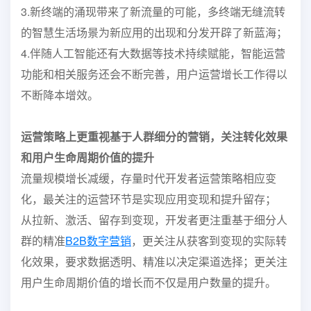
3.新终端的涌现带来了新流量的可能，多终端无缝流转
的智慧生活场景为新应用的出现和分发开辟了新蓝海；
4.伴随人工智能还有大数据等技术持续赋能，智能运营
功能和相关服务还会不断完善，用户运营增长工作得以
不断降本增效。
运营策略
上更重视基于人群细分的营销，关注转化效果
和用户生命周期价值的提升
流量规模增长减缓，存量时代开发者运营策略相应变
化，最关注的运营环节是实现应用变现和提升留存；
从拉新、激活、留存到变现，开发者更注重基于细分人
群的精准
B2B数字营销
，更关注从获客到变现的实际转
化效果，要求数据透明、精准以决定渠道选择；更关注
用户生命周期价值的增长而不仅是用户数量的提升。