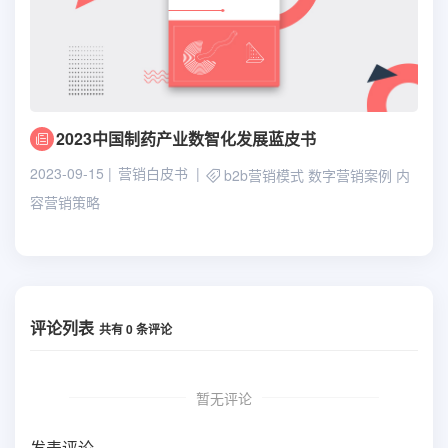
2023中国制药产业数智化发展蓝皮书
2023-09-15
营销白皮书
b2b营销模式
数字营销案例
内
容营销策略
评论列表
共有
0
条评论
暂无评论
发表评论