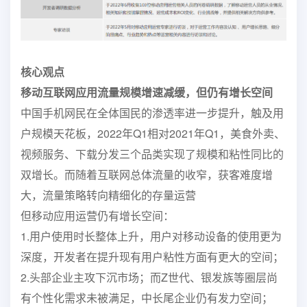
核心观点
移动互联网应用流量规模增速减缓，但仍有增长空间
中国手机网民在全体国民的渗透率进一步提升，触及用
户规模天花板，2022年Q1相对2021年Q1，美食外卖、
视频服务、下载分发三个品类实现了规模和粘性同比的
双增长。而随着互联网总体流量的收窄，获客难度增
大，流量策略转向精细化的存量运营
但移动应用运营仍有增长空间：
1.用户使用时长整体上升，用户对移动设备的使用更为
深度，开发者在提升现有用户粘性方面有更大的空间；
2.头部企业主攻下沉市场；而Z世代、银发族等圈层尚
有个性化需求未被满足，中长尾企业仍有发力空间；