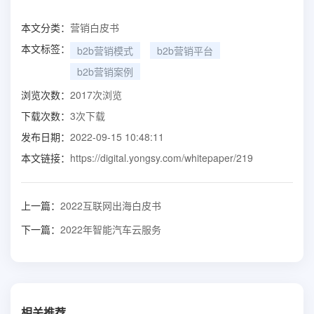
本文分类：
营销白皮书
本文标签：
b2b营销模式
b2b营销平台
b2b营销案例
浏览次数：
2017
次浏览
下载次数：
3
次下载
发布日期：
2022-09-15 10:48:11
本文链接：
https://digital.yongsy.com/whitepaper/219
上一篇：
2022互联网出海白皮书
下一篇：
2022年智能汽车云服务
相关推荐