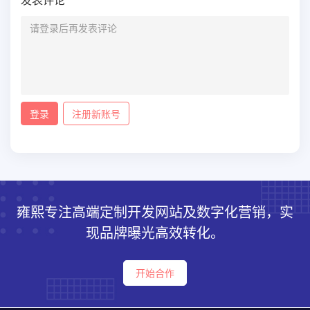
登录
注册新账号
雍熙专注高端定制开发网站及数字化营销，实
现品牌曝光高效转化。
开始合作