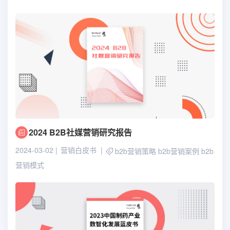
2024 B2B社媒营销研究报告
2024-03-02
营销白皮书
b2b营销策略
b2b营销案例
b2b
营销模式