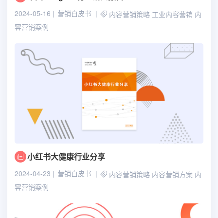
2024-05-16
营销白皮书
内容营销策略
工业内容营销
内
容营销案例
小红书大健康行业分享
2024-04-23
营销白皮书
内容营销策略
内容营销方案
内
容营销案例