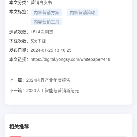
本文分类：
营销白皮书
本文标签：
内容营销方案
内容营销策略
内容营销工具
浏览次数：
1514
次浏览
下载次数：
5
次下载
发布日期：
2024-01-25 13:40:25
本文链接：
https://digital.yongsy.com/whitepaper/448
上一篇：
2024内容产业年度报告
下一篇：
2023人工智能与营销新纪元
相关推荐