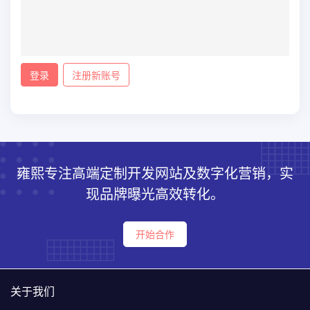
登录
注册新账号
雍熙专注高端定制开发网站及数字化营销，实
现品牌曝光高效转化。
开始合作
关于我们