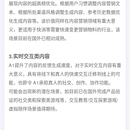
展现内容的超高频优化。根据用户习惯调整内容营销文
本、根据所处渠道风格调整生成内容、参考历史数据优
化生成内容等。该价值同样在内容营销领域有重大意
义，更适用于快消等需要快速变更营销物料的行业，该
场景目前在国外已相对成熟。
3.实时交互类内容
A1提升了内容的反馈生成速度，对于实时交互内容有重
大意义，具有将线下和真人的快速交互迁移到线上的可
能，也即令 A1承担真人的社交、创作、协作功能。
可能会出现新的潜在场景，如目前已在国外完成产品验
证的社交类和探索类游戏等，交互教育/交互探索游戏/
虚拟陪伴场景值得期待。