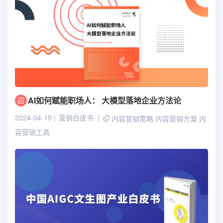
AI如何赋能职场人： 大模型落地企业方法论
2024-04-15
营销白皮书
内容营销策略
内容营销方案
内
容营销工具