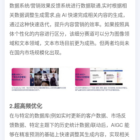
数据系统/营销效果反馈系统进行数据联通,实时根据相
关数据调整生成需求,由 AI 快速完成相关内容的生成，
通过这种快速迭代，提升内容营销的效率。如果按照具
体个性化的内容进行区分，该细分赛道可以分为图像领
域和文本领域，文本市场目前更为成熟。但两者均尚未
在国内市场规模化出现。
2.超高频优化
在与特定的数据库(例如实时更新的客户数据、市场反
馈数据、特定主题下的历史统计数据)联动后，AIGC 能
够在精准预测的基础上快速调整其生成内容，实现相关