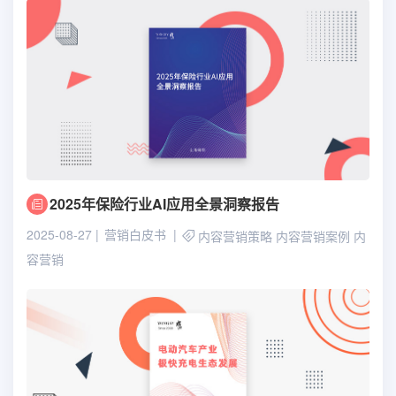
2025年保险行业AI应用全景洞察报告
2025-08-27
营销白皮书
内容营销策略
内容营销案例
内
容营销