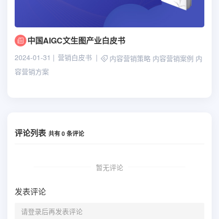
中国AIGC文生图产业白皮书
2024-01-31
营销白皮书
内容营销策略
内容营销案例
内
容营销方案
评论列表
共有
0
条评论
暂无评论
发表评论