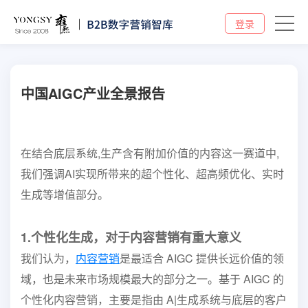
登录
中国AIGC产业全景报告
在结合底层系统,生产含有附加价值的内容这一赛道中,
我们强调AI实现所带来的超个性化、超高频优化、实时
生成等增值部分。
1.个性化生成，对于内容营销有重大意义
我们认为，
内容营销
是最适合 AIGC 提供长远价值的领
域，也是未来市场规模最大的部分之一。基于 AIGC 的
个性化内容营销，主要是指由 A|生成系统与底层的客户