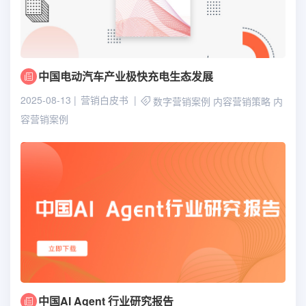
中国电动汽车产业极快充电生态发展
2025-08-13
营销白皮书
数字营销案例
内容营销策略
内
容营销案例
中国AI Agent 行业研究报告