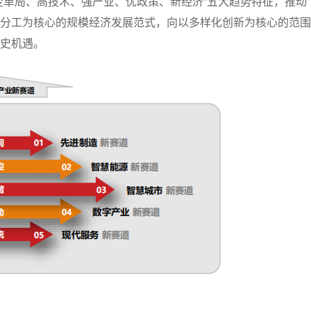
变革局、高技术、强产业、优政策、新经济”五大趋势特征，推动
分工为核心的规模经济发展范式，向以多样化创新为核心的范围
史机遇。