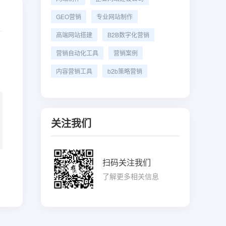
GEO营销
专业网站制作
高端网站搭建
B2B数字化营销
营销自动化工具
营销案例
内容营销工具
b2b策略营销
关注我们
扫码关注我们
了解更多相关信息