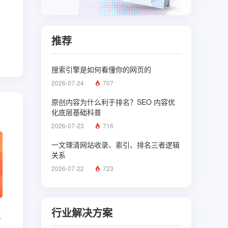
推荐
搜索引擎是如何看懂你的网页的
2026-07-24
707
原创内容为什么利于排名？SEO 内容优
化底层基础科普
2026-07-23
716
一文理清网站收录、索引、排名三者逻辑
关系
2026-07-22
723
行业解决方案
皮