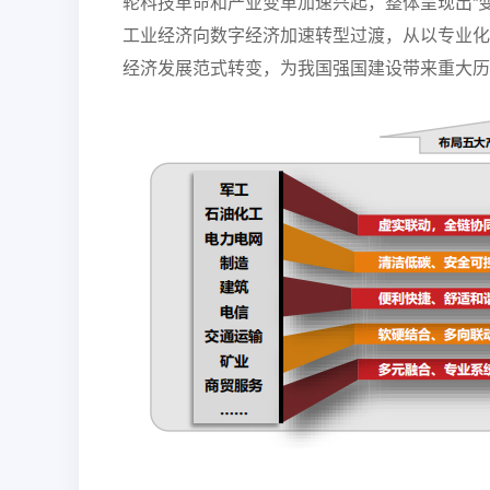
轮科技革命和产业变革加速兴起，整体呈现出“
工业经济向数字经济加速转型过渡，从以专业化
经济发展范式转变，为我国强国建设带来重大历