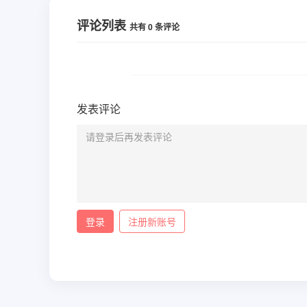
评论列表
共有
0
条评论
发表评论
登录
注册新账号