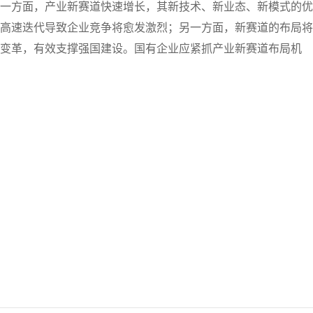
一方面，产业新赛道快速增长，其新技术、新业态、新模式的优
高速迭代导致企业竞争将愈发激烈；另一方面，新赛道的布局将
变革，有效支撑强国建设。国有企业应紧
抓产业新赛道布局机