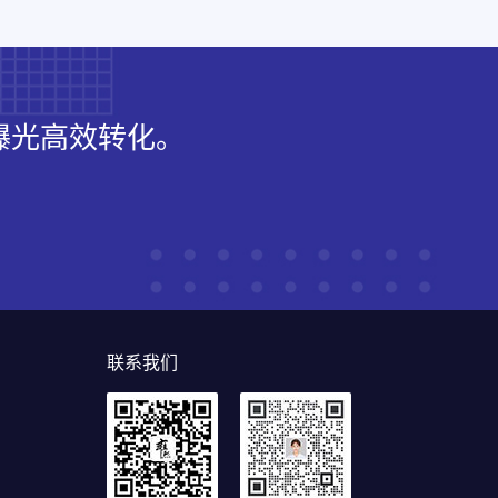
曝光高效转化。
联系我们