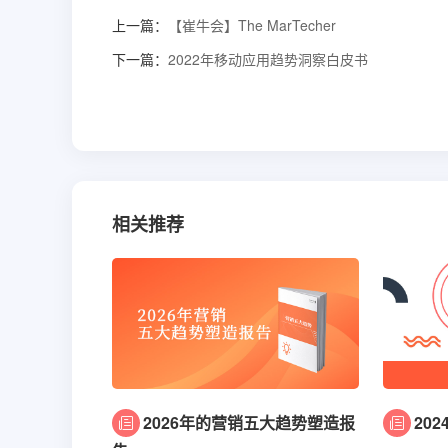
上一篇：
【崔牛会】The MarTecher
下一篇：
2022年移动应用趋势洞察白皮书
相关推荐
2026年的营销五大趋势塑造报
20