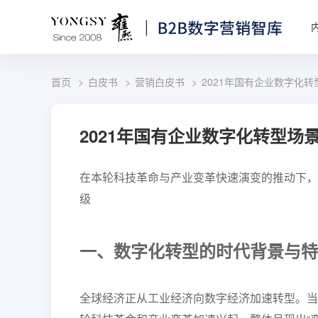
首页
白皮书
营销白皮书
2021年国有企业数字化
2021年国有企业数字化转型场
在本轮科技革命与产业变革快速演变的推动下，
级
一、数字化转型的时代背景与特
全球经济正从工业经济向数字经济加速转型。当