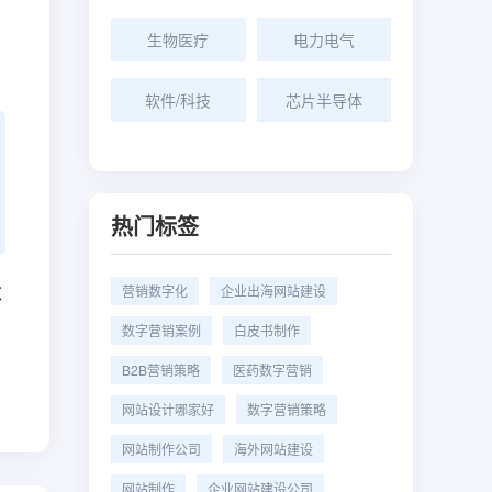
生物医疗
电力电气
软件/科技
芯片半导体
热门标签
数
营销数字化
企业出海网站建设
数字营销案例
白皮书制作
B2B营销策略
医药数字营销
网站设计哪家好
数字营销策略
网站制作公司
海外网站建设
网站制作
企业网站建设公司