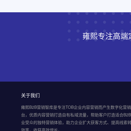
雍熙专注高端
关于我们
雍熙B2B营销智库是专注TOB企业内容营销而产生数字化营
台，优质内容营销打造自有私域流量，帮助客户打造适合B2
业受众的独特营销体验，助力企业扩大获客方式、提高线索
效率，收获高效增长。