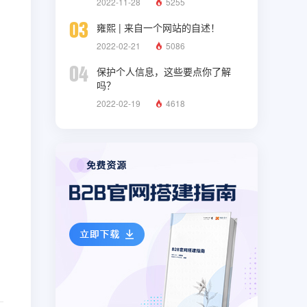
2022-11-28
5255
03
雍熙 | 来自一个网站的自述！
2022-02-21
5086
04
保护个人信息，这些要点你了解
吗？
2022-02-19
4618