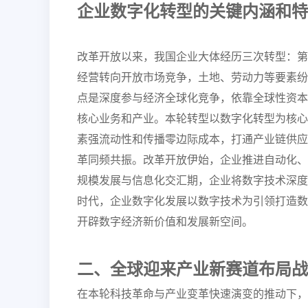
企业数字化转型的关键内涵和特
改革开放以来，我国企业大体经历三次转型：第
经营转向开放市场竞争，土地、劳动力等要素纷
点是深度参与经济全球化竞争，依靠全球性资本
核心业务和产业。本轮转型以数字化转型为核心
素强流动性和传播零边际成本，打通产业链供应
革同频共振。改革开放伊始，企业推进自动化、
规模发展与信息化交汇期，企业将数字技术深度
时代，企业数字化发展以数字技术为引领打造数
开辟数字经济新价值和发展新空间。
二、全球迎来产业
新赛道布局战
在本轮科技革命与产业变革快速演变的推动下，