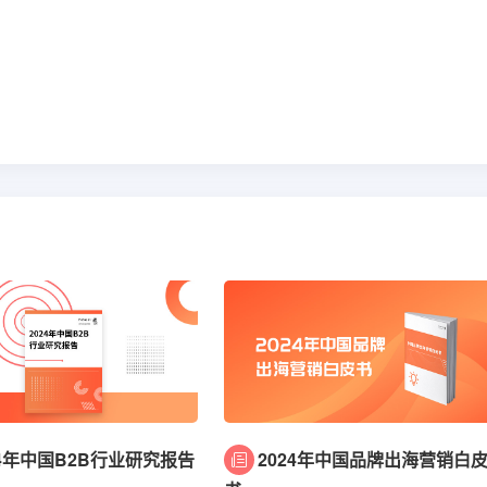
24年中国B2B行业研究报告
2024年中国品牌出海营销白