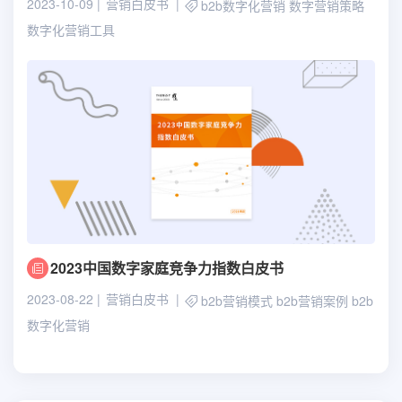
2023-10-09
营销白皮书
b2b数字化营销
数字营销策略
数字化营销工具
2023中国数字家庭竞争力指数白皮书
2023-08-22
营销白皮书
b2b营销模式
b2b营销案例
b2b
数字化营销