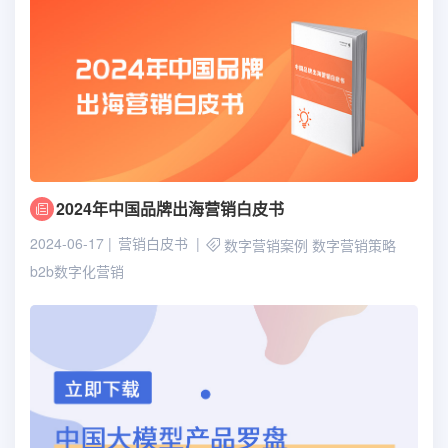
2024年中国品牌出海营销白皮书
2024-06-17
营销白皮书
数字营销案例
数字营销策略
b2b数字化营销