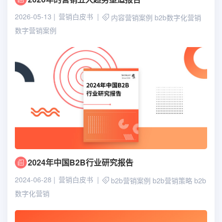
2026-05-13
营销白皮书
内容营销案例
b2b数字化营销
数字营销案例
2024年中国B2B行业研究报告
2024-06-28
营销白皮书
b2b营销案例
b2b营销策略
b2b
数字化营销