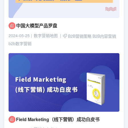
中国大模型产品罗盘
2024-05-25
数字营销地图
B2B营销策略
B2B内容营销
b2b数字营销
Field Marketing（线下营销）成功白皮书