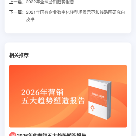
上一篇：
2022年全球营销趋势报告
下一篇：
2021年国有企业数字化转型场景示范和线路图研究白
皮书
相关推荐
2026年的营销五大趋势塑造报告