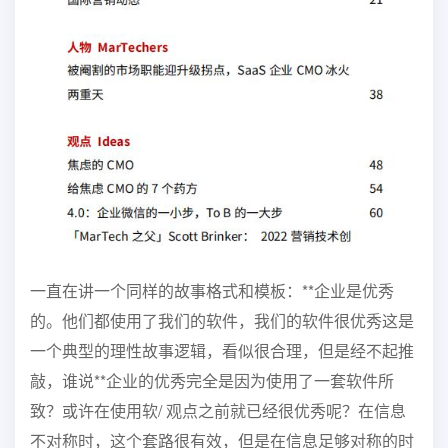
一直在讲一
个同样的故事格式和模板：
**企业是优秀
的。
他们都使用了我们的软件，
我们的软件很优秀
这是
一个典型的理性故事逻辑，看似很合理，但是经不起推
敲，
谁说**企业的优秀完全是因为使用了一套软件所
致？或许在使用软/ 观点
之前就已经很优秀呢？在信息
不对称时，这个套路很有效，但是在
信息足够对称的时