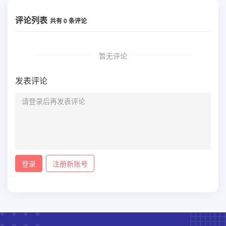
评论列表
共有
0
条评论
暂无评论
发表评论
登录
注册新账号