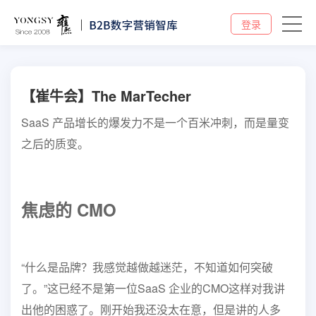
登录
【崔牛会】The MarTecher
SaaS 产品增长的爆发力不是一个百米冲刺，而是量变
之后的质变。
焦虑的 CMO
“什么是品牌？我感觉越做越迷茫，不知道如何突破
了。”
这已经不是第一位SaaS 企业的CMO这样对我讲
出他的困惑了。
刚开始我还没太在意，但是讲的人多