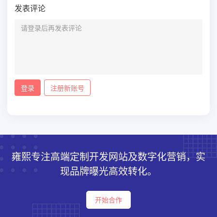
发表评论
登录
注册新账号
雍熙专注高端定制开发网站及数字化营销，实
现品牌曝光高效转化。
开始合作