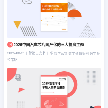
2025中国汽车芯片国产化的三大投资主题
2025-08-21
营销白皮书
数字营销
数字营销案例
数字营
销策略