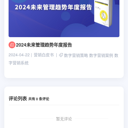
2024未来管理趋势年度报告
2024-04-22
营销白皮书
数字营销策略
数字营销案例
数
字营销系统
评论列表
共有
0
条评论
暂无评论