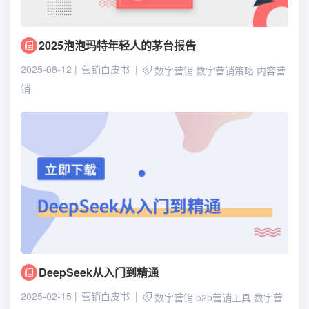
2025泡泡玛特年轻人的茅台报告
2025-08-12
营销白皮书
数字营销
数字营销策略
内容营
销
DeepSeek从入门到精通
2025-02-15
营销白皮书
数字营销
b2b营销工具
数字营