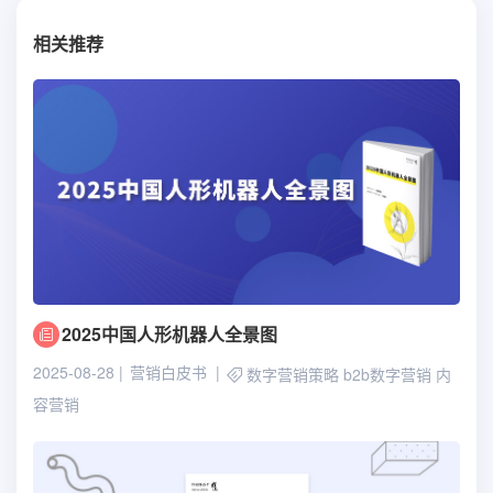
相关推荐
2025中国人形机器人全景图
2025-08-28
营销白皮书
数字营销策略
b2b数字营销
内
容营销