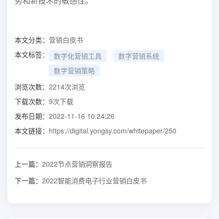
势和新技术
的敏感性。
本文分类：
营销白皮书
本文标签：
数字化营销工具
数字营销系统
数字营销策略
浏览次数：
2214
次浏览
下载次数：
9
次下载
发布日期：
2022-11-16 10:24:26
本文链接：
https://digital.yongsy.com/whitepaper/250
上一篇：
2022节点营销洞察报告
下一篇：
2022智能消费电子行业营销白皮书