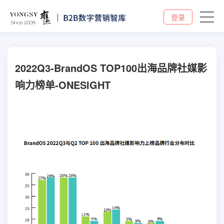
登录
2022Q3-BrandOS TOP100出海品牌社媒影
响力榜单-ONESIGHT