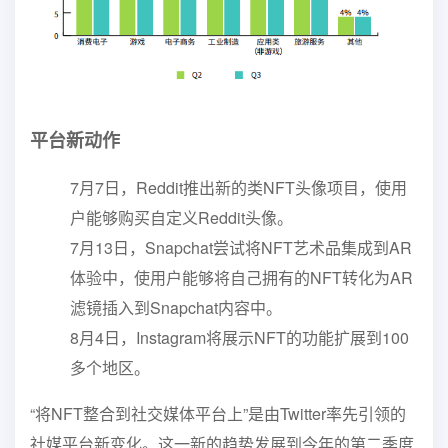
平台新动作
7月
7日，Reddit推出新的类NFT头像项目，使用
户能够购买自定义Reddit头像。
7月13日，Snapchat尝试将NFT艺术品集成到AR
体验中，使用户能够将自己拥有的NFT转化为AR
滤镜插入到Snapchat内容中。
8月4日，Instagram将展示NF
T的功能扩展到100
多个地区。
“将NFT整合到社交媒体平台上”是由Twitter率先引领的
社媒平台新变化。这一新的趋势发展到今年的第二季度