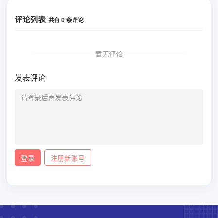
评论列表
共有
0
条评论
暂无评论
发表评论
登录
注册新账号