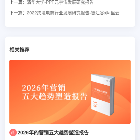
上一篇：
清华大学-PPT元宇宙发展研究报告
下一篇：
2022跨境电商行业发展研究报告-智汇谷x阿里云
相关推荐
2026年的营销五大趋势塑造报告