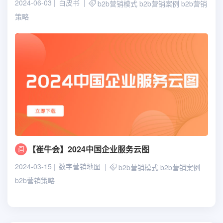
2024-06-03
白皮书
b2b营销模式
b2b营销案例
b2b营销
策略
【崔牛会】2024中国企业服务云图
2024-03-15
数字营销地图
b2b营销模式
b2b营销案例
b2b营销策略