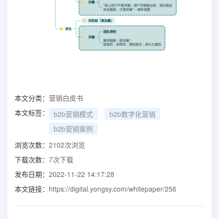
本文分类：
营销白皮书
本文标签：
b2b营销模式
b2b数字化营销
b2b营销案例
浏览次数：
2102
次浏览
下载次数：
7
次下载
发布日期：
2022-11-22 14:17:28
本文链接：
https://digital.yongsy.com/whitepaper/256