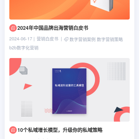
2024年中国品牌出海营销白皮书
2024-06-17
营销白皮书
数字营销案例
数字营销策略
b2b数字化营销
10个私域增长模型，升级你的私域策略