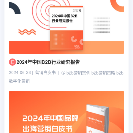
2024年中国B2B行业研究报告
2024-06-28
营销白皮书
b2b营销案例
b2b营销策略
b2b
数字化营销