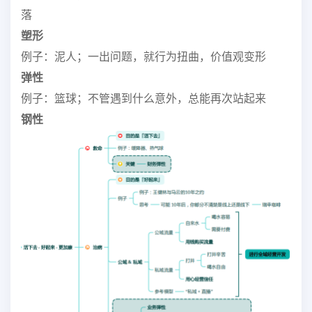
落
塑形
例子：泥人；一出问题，就行为扭曲，价值观变形
弹性
例子：篮球；不管遇到什么意外，总能再次站起来
钢性