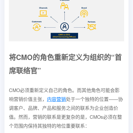
将CMO的角色重新定义为组织的
“首
席联络官”
CMO必须重新定义自己的角色。而其他角色可能会影
响营销
价值主张，
内容营销
处于一个独特的位置——协
调
客户、品牌、产品和服务之间的联系
为企业创造价
值。然而，营销的联系是
更复杂的是，CMOs必须在整
个范围内保持其独特的地位
重要联系：