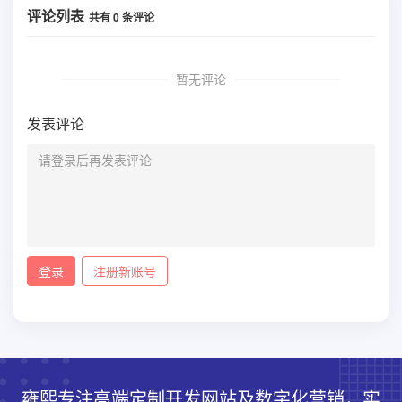
评论列表
共有
0
条评论
暂无评论
发表评论
登录
注册新账号
雍熙专注高端定制开发网站及数字化营销，实