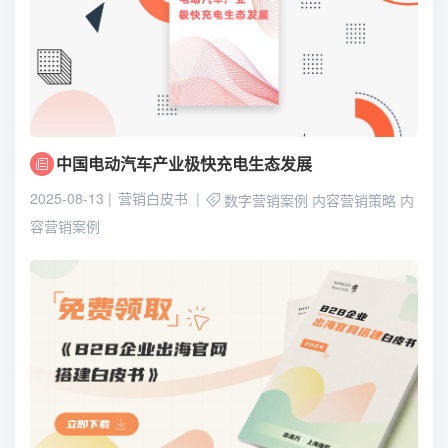
中国电动汽车产业极快充电生态发展
2025-08-13
营销白皮书
数字营销案例
内容营销策略
内
容营销案例