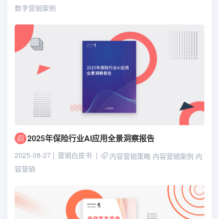
数字营销案例
2025年保险行业AI应用全景洞察报告
2025-08-27
营销白皮书
内容营销策略
内容营销案例
内
容营销