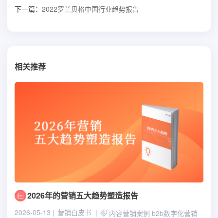
下一篇：
2022罗兰贝格中国行业趋势报告
相关推荐
2026年的营销五大趋势塑造报告
2026-05-13
营销白皮书
内容营销案例
b2b数字化营销