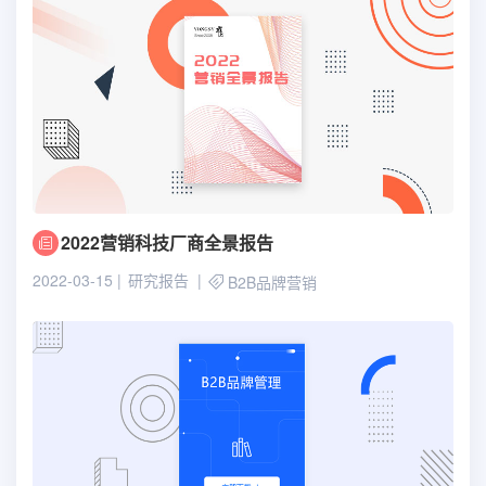
2022营销科技厂商全景报告
2022-03-15
研究报告
B2B品牌营销