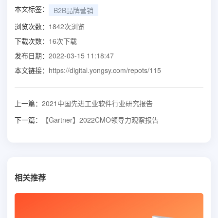
本文标签：
B2B品牌营销
浏览次数：
1842
次浏览
下载次数：
16
次下载
发布日期：
2022-03-15 11:18:47
本文链接：
https://digital.yongsy.com/repots/115
上一篇：
2021中国先进工业软件行业研究报告
下一篇：
【Gartner】2022CMO领导力观察报告
相关推荐