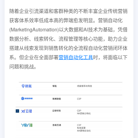
随着企业引流渠道和客群种类的不断丰富企业传统营销
获客体系效率低成本高的弊端愈发明显。
营销自动化
(MarketingAutomation)以大数据和Al技术为基础，凭借
数据分析、线索转化、流程
管理等核心功能，助力企业
搭建从线索发现到销售转化的全流程自动化营销闭环体
系。但企业在全
面部署
营销自动化工具
时，将面临以下
问题和挑战。