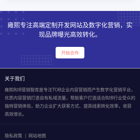
雍熙专注高端定制开发网站及数字化营销，实
现品牌曝光高效转化。
开始合作
关于我们
雍熙B2B营销智库是专注TOB企业内容营销而产生数字化营销平台，
优质内容营销打造自有私域流量，帮助客户打造适合B2B行业受众的
独特营销体验，助力企业扩大获客方式、提高线索转化效率，收获
高效增长。
隐私政策
网站地图