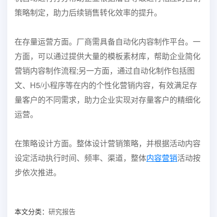
策略
制定，助力后续销售转化效率的提升。
在存量运营方面。厂商需具备自动化内容制作平台。一
方面，可以通过提供大量的模板素材库，
帮助企业简化
营销内容制作流程;另一方面，通过自动化制作包括图
文、H5/小程序等在内的个
性化营销内容，有效满足存
量客户的不同需求，助力企业实现对存量客户的精细化
运营。
在策略设计方面。整体设计营销策略，并根据活动内容
设定活动执行时间、频率、渠道，整体
内容
营
销
活动按
步依次推进。
本文分类：
研究报告