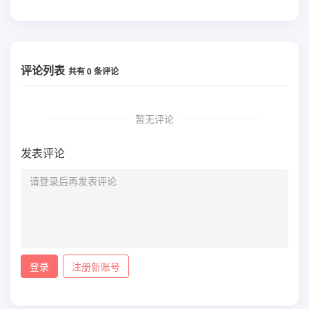
评论列表
共有
0
条评论
暂无评论
发表评论
登录
注册新账号