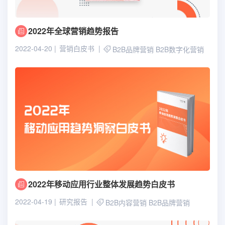
2022年全球营销趋势报告
2022-04-20
营销白皮书
B2B品牌营销
B2B数字化营销
2022年移动应用行业整体发展趋势白皮书
2022-04-19
研究报告
B2B内容营销
B2B品牌营销