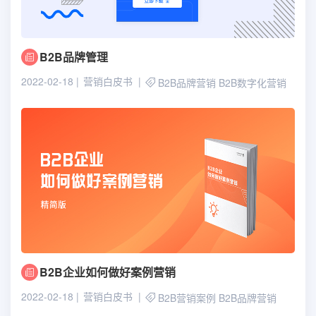
B2B品牌管理
2022-02-18
营销白皮书
B2B品牌营销
B2B数字化营销
B2B企业如何做好案例营销
2022-02-18
营销白皮书
B2B营销案例
B2B品牌营销