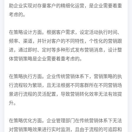
助企业实现对存量客户的精
细化运营，是企业需要着重
考虑的。
在策略设计方面。根据客户需求，设定活动执行时间、
频率、渠道，并针对客户的不同特性，个
性化的营销跟
进，通过即时、定时等多种形式发布营销消息，设计整
体营销策略是企业需要着重
考虑的。
在策略执行方面。企业传统营销体系下，营销策略的执
行流程较为繁琐，且无法根据不同客群所
在不同营销场
景进行流程的灵活配置，导致营销转化效率无法有效提
升。
在策略优化方面。企业管理部门在传统营销体系下无法
对营销策略效果进行实时监测，且由于流
程的可追踪和