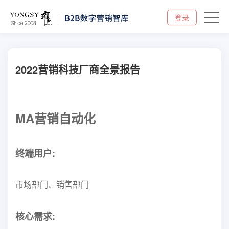
登录
2022营销科技厂商全景报告
MA营销自动化
终端用户:
市场部门、销售部门
核心需求: