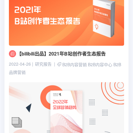
【bilibili出品】2021年B站创作者生态报告
2022-04-26
研究报告
B2B内容营销
B2B内容中心
B2B
品牌营销