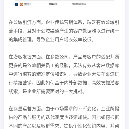
在公域引流方面。企业传统营销体系，缺乏有效公域引
流手段，且对于公域渠道产生的客户数据
难以进行统一
的集成管理，导致企业用户增长效率较低。
在潜客发掘方面。在多数公司，产品与客户的适配判断
更多的是依赖相关员工的经验，无法有效
从客户数据库
中进行潜客的精准定位和识别，导致企业无法在渠道进
行精准营销。因此如何基于
内外部数据，高效发掘潜客
线索，是企业所需要面对的一大挑战。
在存量运营方面。由于市场需求的不断变化，企业所提
供的产品与服务的迭代速度也逐渐加快。
因此如何根据
不同的产品以及客群需求，提供个性化营销内容，并帮