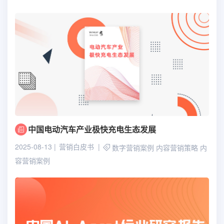
中国电动汽车产业极快充电生态发展
2025-08-13
营销白皮书
数字营销案例
内容营销策略
内
容营销案例