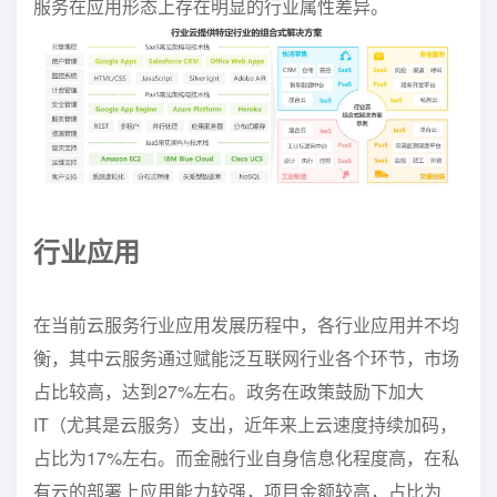
服务在应用形态上存在明显的行业属性差异。
行业
应用
在当前云服务行业应用发展历程中，各行业应用并不均
衡，其中云服务通过赋能泛互联网
行业各个环节，市场
占比较高，达到27%左右。政务在政策鼓励下加大
IT（尤其是云服务）
支出，近年来上云速度持续加码，
占比为17%左右。而金融行业自身信息化程度高，在私
有云的部署上应用能力较强，项目金额较高，占比为