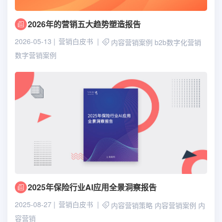
2026年的营销五大趋势塑造报告
2026-05-13
营销白皮书
内容营销案例
b2b数字化营销
数字营销案例
2025年保险行业AI应用全景洞察报告
2025-08-27
营销白皮书
内容营销策略
内容营销案例
内
容营销