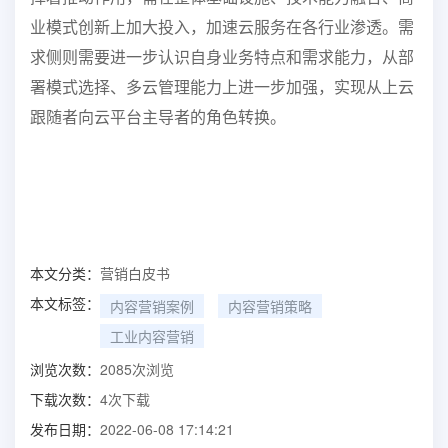
业模式创新上加大投入，加速云服务在各行业渗透。需
求侧则需要进一步认识
自身业务特点和需求能力，从部
署模式选择、多云管理能力上进一步加强，实现从上云
跟
随者向云平台主导者的角色转换。
本文分类：
营销白皮书
本文标签：
内容营销案例
内容营销策略
工业内容营销
浏览次数：
2085
次浏览
下载次数：
4
次下载
发布日期：
2022-06-08 17:14:21