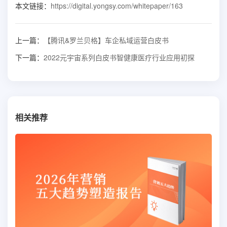
本文链接：
https://digital.yongsy.com/whitepaper/163
上一篇：
【腾讯&罗兰贝格】车企私域运营白皮书
下一篇：
2022元宇宙系列白皮书智健康医疗行业应用初探
相关推荐