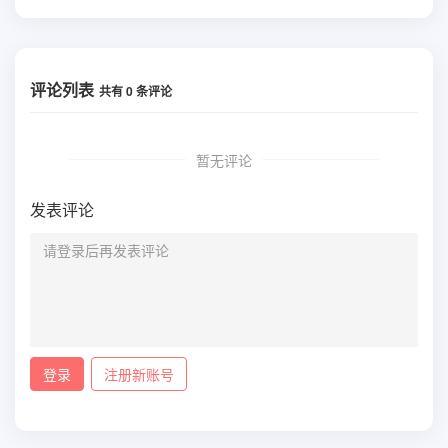
评论列表
共有
0
条评论
暂无评论
发表评论
登录
注册新账号