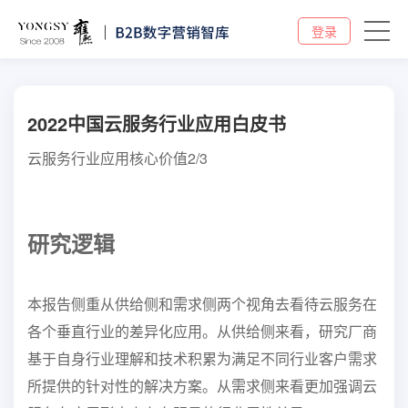
登录
2022中国云服务行业应用白皮书
云服务行业应用核心价值2/3
研究
逻辑
本报告侧重从供给侧和需求侧两个视角去看待云服务在
各个垂直行业的差异化应用。从供
给侧来看，研究厂商
基于自身行业理解和技术积累为满足不同行业客户需求
所提供的针对
性的解决方案。从需求侧来看更加强调云