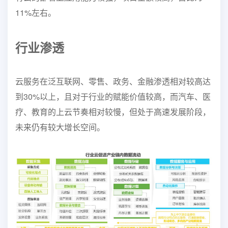
11%左右。
行业
渗透
云服务在泛互联网、零售、政务、金融渗透相对较高达
到30%以上，且对于行业的赋能价
值较高，而汽车、医
疗、教育的上云节奏相对较慢，但处于高速发展阶段，
未来仍有较大
增长空间。