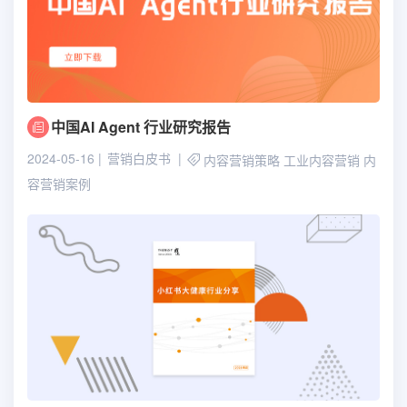
中国AI Agent 行业研究报告
2024-05-16
营销白皮书
内容营销策略
工业内容营销
内
容营销案例