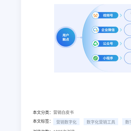
本文分类：
营销白皮书
本文标签：
营销数字化
数字化营销工具
数