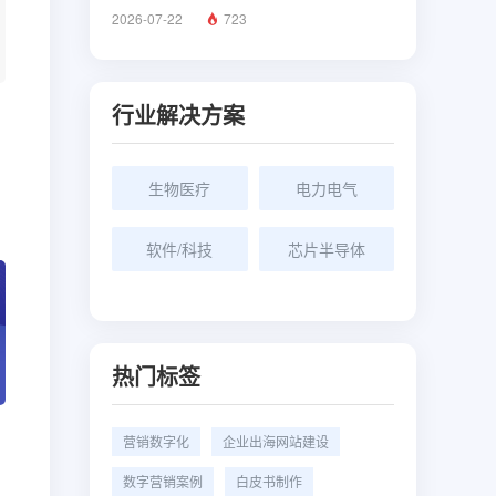
2026-07-22
723
行业解决方案
生物医疗
电力电气
软件/科技
芯片半导体
热门标签
营销数字化
企业出海网站建设
数字营销案例
白皮书制作