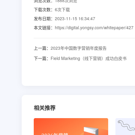
浏览次数：
1888
次浏览
下载次数：
6
次下载
发布日期：
2023-11-15 16:34:47
本文链接：
https://digital.yongsy.com/whitepaper/427
上一篇：
2023年中国数字营销年度报告
下一篇：
Field Marketing（线下营销）成功白皮书
相关推荐