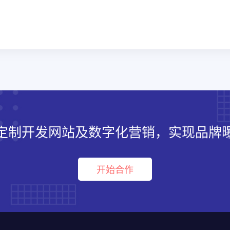
定制开发网站及数字化营销，实现品牌
开始合作