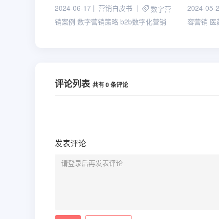
2024-06-17
营销白皮书
2024-05-
数字营
销案例
数字营销策略
b2b数字化营销
容营销
医
评论列表
共有
0
条评论
发表评论