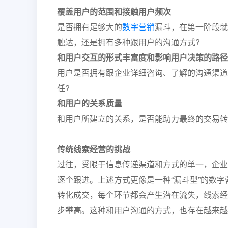
覆盖用户的范围和接触用户频次
是否拥有足够大的
数字营销
漏斗，在第一阶段就
触达，还是拥有多种跟用户的沟通方式?
和用户交互的形式丰富度和影响用户决策的路径
用户是否拥有跟企业详细咨询、了解的沟通渠道
任?
和用户的关系质量
和用户所建立的关系，是否能助力最终的交易转
传统线索经营的挑战
过往，受限于信息传递渠道和方式的单一，企业
逐个跟进。上述方式更像是一种“漏斗型”的数
转化成交，每个环节都会产生潜在流失，线索经
步攀高。这种和用户沟通的方式，也存在越来越