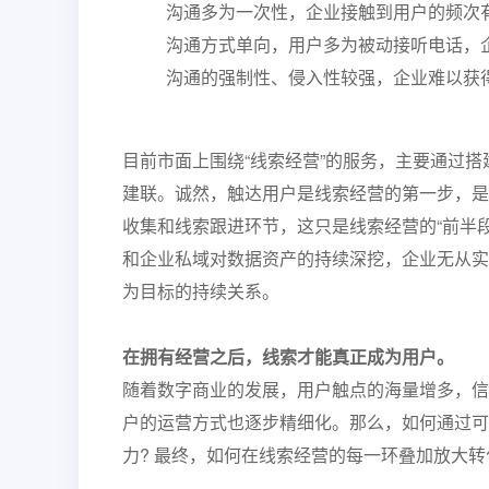
沟通多为一次性，企业接触到用户的频次
沟通方式单向，用户多为被动接听电话，
沟通的强制性、侵入性较强，企业难以获
目前市面上围绕“线索经营”的服务，主要通过
建联。诚然，触达用户是线索经营的第一步，是
收集和线索跟进环节，这只是线索经营的“前半
和企业私域对数据资产的持续深挖，企业无从实
为目标的持续关系。
在拥有经营之后，线索才能真正成为用户。
随着数字商业的发展，用户触点的海量增多，信
户的运营方式也逐步精细化。那么，如何通过可
力? 最终，如何在线索经营的每一环叠加放大转