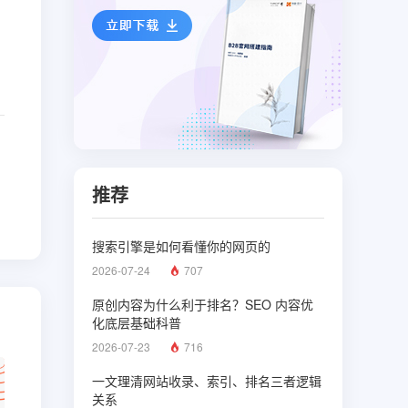
推荐
搜索引擎是如何看懂你的网页的
2026-07-24
707
原创内容为什么利于排名？SEO 内容优
化底层基础科普
2026-07-23
716
一文理清网站收录、索引、排名三者逻辑
关系