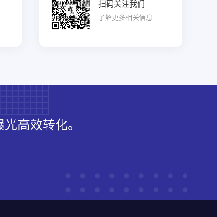
扫码关注我们
了解更多相关信息
曝光高效转化。