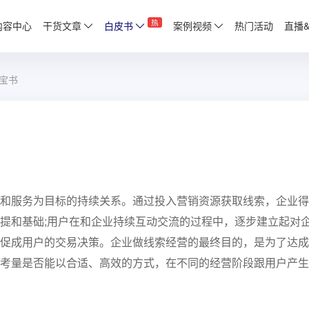
热
内容中心
干货文章
白皮书
案例视频
热门活动
直播
蓝宝书
和服务为目标的持续关系。通过投入营销资源获取线索，企业得
提和基础;用户在和企业持续互动交流的过程中，逐步建立起对
促成用户的交易决策。企业做线索经营的最终目的，是为了达成
考量是否能以合适、高效的方式，在不同的经营阶段跟用户产生