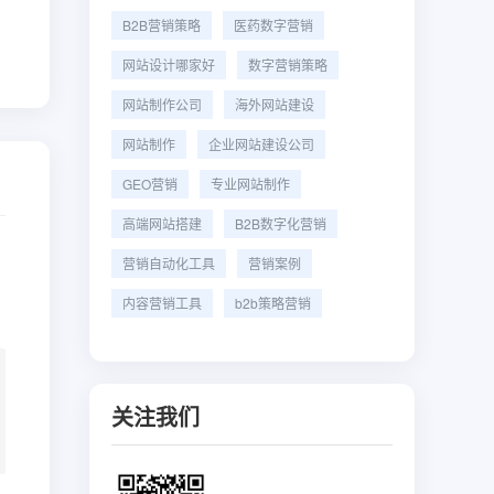
B2B营销策略
医药数字营销
网站设计哪家好
数字营销策略
网站制作公司
海外网站建设
网站制作
企业网站建设公司
GEO营销
专业网站制作
高端网站搭建
B2B数字化营销
营销自动化工具
营销案例
内容营销工具
b2b策略营销
关注我们