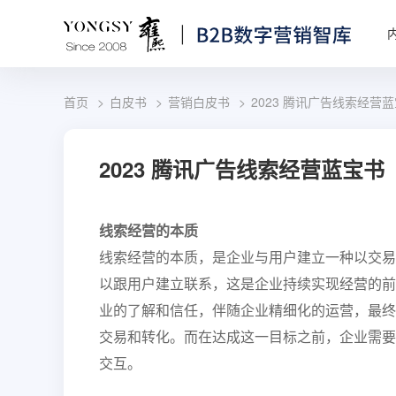
首页
白皮书
营销白皮书
2023 腾讯广告线索经营
2023 腾讯广告线索经营蓝宝书
线索经营的本质
线索经营的本质，是企业与用户建立一种以交易
以跟用户建立联系，这是企业持续实现经营的前
业的了解和信任，伴随企业精细化的运营，最终
交易和转化。而在达成这一目标之前，企业需要
交互。