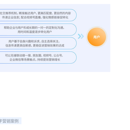
字营销案例