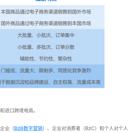
和进口跨境电商。
企业（
B2B数字营销
）、企业对消费者（B2C）和个人对个人