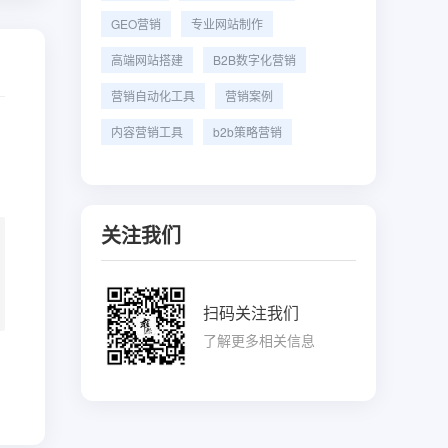
GEO营销
专业网站制作
高端网站搭建
B2B数字化营销
营销自动化工具
营销案例
内容营销工具
b2b策略营销
关注我们
扫码关注我们
了解更多相关信息