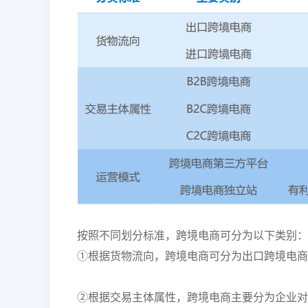
按照不同划分标准，跨境电商可分为以下类别：
①根据货物流向，跨境电商可分为出口跨境电商
②根据交易主体属性，跨境电商主要分为企业对