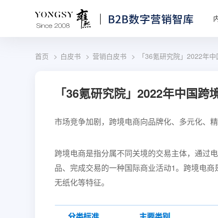
首页
白皮书
营销白皮书
「36氪研究院」2022年
「36氪研究院」2022年中国
市场竞争加剧，跨境电商向品牌化、多元化、精
跨境电商是指分属不同关境的交易主体，通过电
品、完成交易的一种国际商业活动1。跨境电商
无纸化等特征。