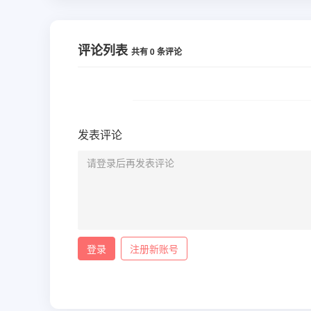
评论列表
共有
0
条评论
发表评论
登录
注册新账号