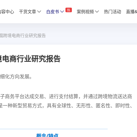
热
内容中心
干货文章
白皮书
案例视频
热门活动
直播
中国跨境电商行业研究报告
跨境电商行业研究报告
细化方向发展。
子商务平台达成交易、进行支付结算，并通过跨境物流送达商
是一种新型贸易方式，具有全球性、无形性、匿名性、即时性、