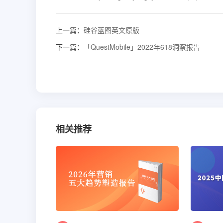
上一篇：
硅谷蓝图英文原版
下一篇：
「QuestMobile」2022年618洞察报告
相关推荐