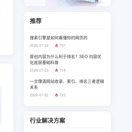
推荐
搜索引擎是如何看懂你的网页的
2026-07-24
707
原创内容为什么利于排名？SEO 内容优
化底层基础科普
2026-07-23
716
一文理清网站收录、索引、排名三者逻辑
关系
2026-07-22
723
行业解决方案