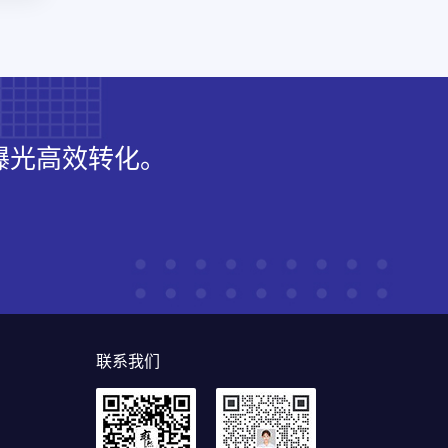
曝光高效转化。
联系我们