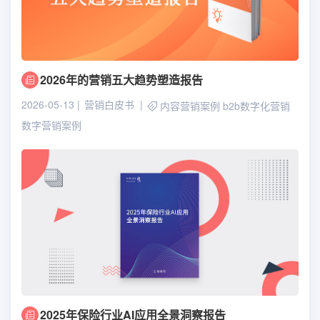
2026年的营销五大趋势塑造报告
2026-05-13
营销白皮书
内容营销案例
b2b数字化营销
数字营销案例
2025年保险行业AI应用全景洞察报告