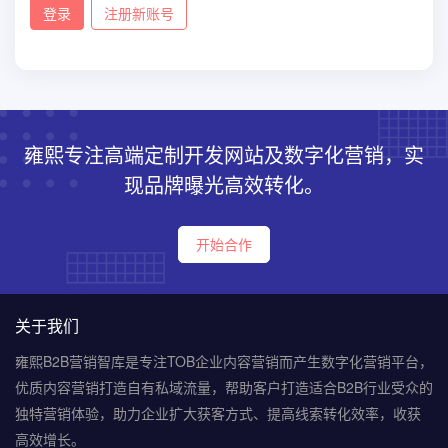
登录
注册新账号
雍熙专注高端定制开发网站及数字化营销，实
现品牌曝光高效转化。
开始合作
关于我们
雍熙B2B营销智库是专注TOB企业内容营销而产生数字化营销平台，
优质内容营销打造自有私域流量，帮助客户打造适合B2B行业受众的
独特营销体验，助力企业扩大获客方式、提高线索转化效率，收获
高效增长。