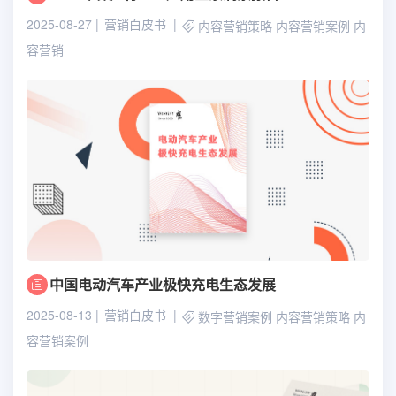
2025-08-27
营销白皮书
内容营销策略
内容营销案例
内
容营销
中国电动汽车产业极快充电生态发展
2025-08-13
营销白皮书
数字营销案例
内容营销策略
内
容营销案例