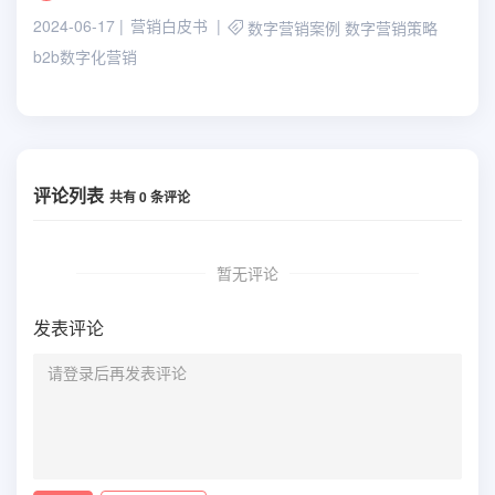
2024-06-17
营销白皮书
数字营销案例
数字营销策略
b2b数字化营销
评论列表
共有
0
条评论
暂无评论
发表评论