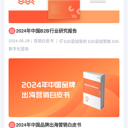
2024年中国B2B行业研究报告
2024-06-28
营销白皮书
b2b营销案例
b2b营销策略
b2b
数字化营销
2024年中国品牌出海营销白皮书