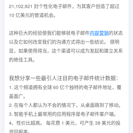
21,102,921 封个性化电子邮件，为其客户创造了超过
10 亿美元的管道机会。
这种巨大的经验使我们能够就电子邮件
内容营销
的状态
以及它如何改变我们的沟通方式得出一些结论。 很明
显，如果使用得当，这个渠道可以成为发起和建立关系
的绝佳工具。
我想分享一些最引人注目的电子邮件统计数据：
1. 这个频道拥有全球 60 亿个独特的电子邮件地址，覆
盖面广。
2. 在每个人都认为不会的情况下，从桌面跳到了移动。
3. 智能手机上最常用的应用程序是电子邮件客户端。
4、性价比超高。 每花费 1 美元，可产生 38 美元的投
资回报率。