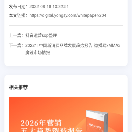
发布日期：
2022-08-18 10:32:51
本文链接：
https://digital.yongsy.com/whitepaper/204
上一篇：
抖音运营sop整理
下一篇：
2022年中国新消费品牌发展趋势报告-微播易xMMAx
魔镜市场情报
相关推荐