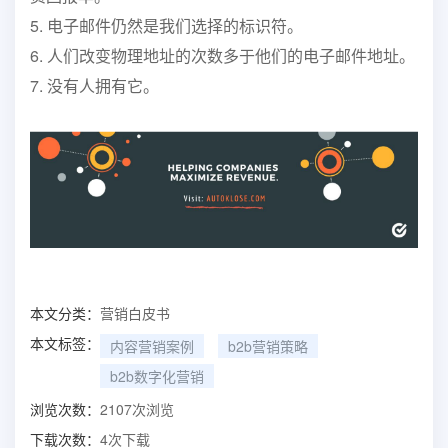
5. 电子邮件仍然是我们选择的标识符。
6. 人们改变物理地址的次数多于他们的电子邮件地址。
7. 没有人拥有它。
本文分类：
营销白皮书
本文标签：
内容营销案例
b2b营销策略
b2b数字化营销
浏览次数：
2107
次浏览
下载次数：
4
次下载