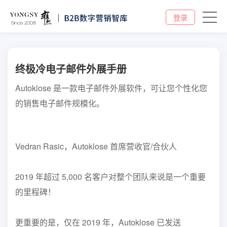
登录
终极冷电子邮件外展手册
Autoklose 是一款电子邮件外展软件，可让您个性化您
的销售电子邮件规模化。
Vedran Rasic，Autoklose 首席营收官/合伙人
2019 年超过 5,000 名客户对整个团队来说是一个重要
的里程碑！
更重要的是，仅在 2019 年，Autoklose 已发送